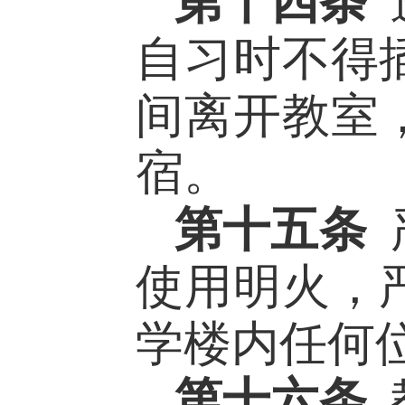
第十四条
自习时不得
间离开教室
宿。
第十五条
使用明火，
学楼内
任何
第十六条