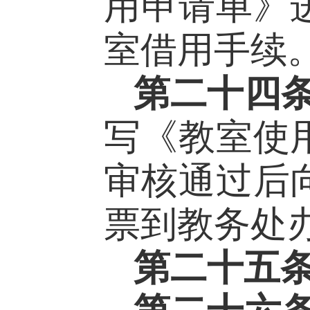
用申请单》
室借用手续
第二十四
写《教室使
审核通过后
票到教务处
第二十
五