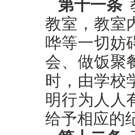
第十一条
教室，教室
哗等一切妨
会、做饭聚
时，由学校
明行为人人
给予相应的