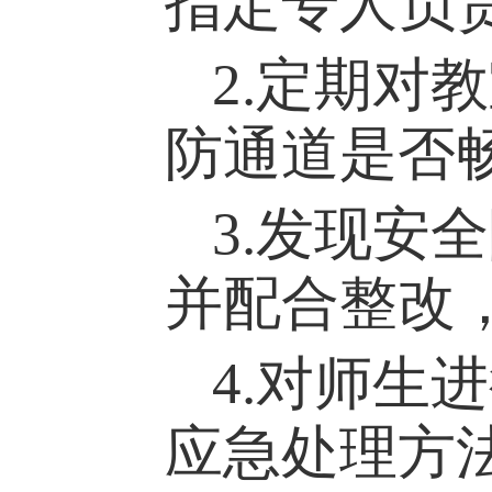
指定专人负
2.定期对
防通道是否
3.发现安
并配合整改
4.对师生
应急处理方