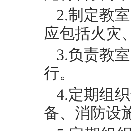
2
.制定教
应包括火灾
3.负责教
行。
4.
定期组织
备、消防设