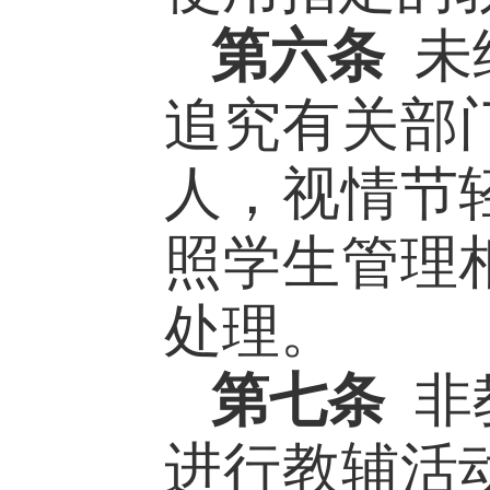
第六条
未
追究有关部
人，视情节
照学生管理
处理。
第七条
非
进行教辅活