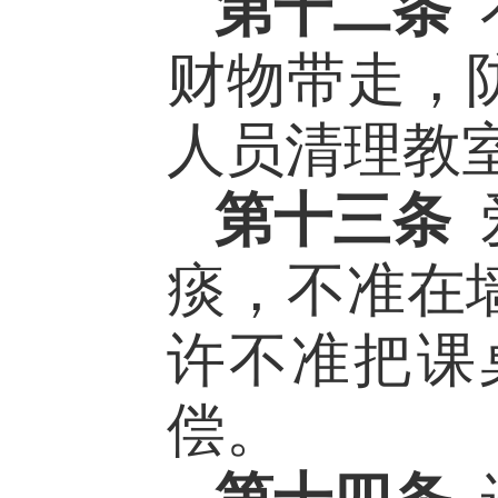
第十二条
财物带走，
人员清理教
第十三条
痰，不准在
许不准把课
偿。