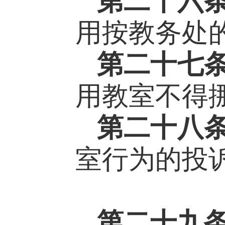
第二十
六
用按教务处
第二十
七
用教室不得
第二十
八
室行为的投
第二十九