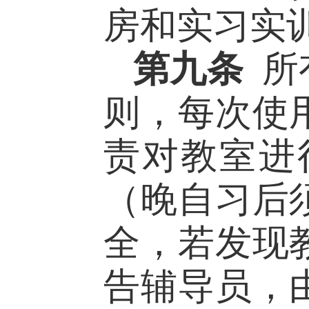
房和实习实
第九条
所
则，每次使
责对教室进
（晚自习后
全，
若
发现
告辅导员，