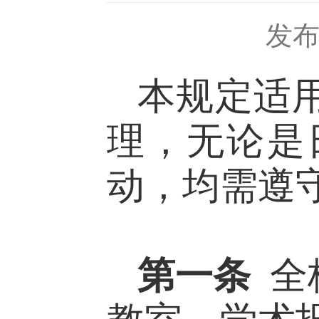
发
本规定适
理，无论是
动，均需遵
第一条
全