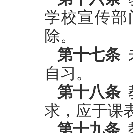
学校宣传部
除。
第十七条
自习。
第十八条
求
，
应于课
第十九条