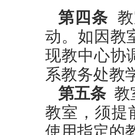
第四条
教
动。如因教
现教中心协
系教务处教
第五条
教
教室，须提
使用指定的