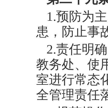
1.预防为
患，防止事
2.责任明
教务处、使
室进行常态
全管理责任