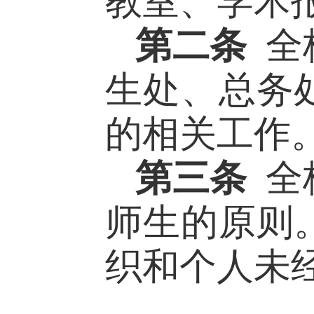
教室、学术
第二条
全
生处、总务
的相关工作
第三条
全
师生的原则
织和个人未