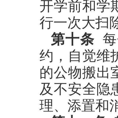
开学前和学
行一次大扫
第十条
每
约，自觉维
的公物搬出
及不安全隐
理、添置和