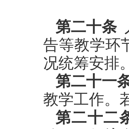
第二十条
告等教学环
况
统筹
安排
第二十
一
教学工作。
第二十
二