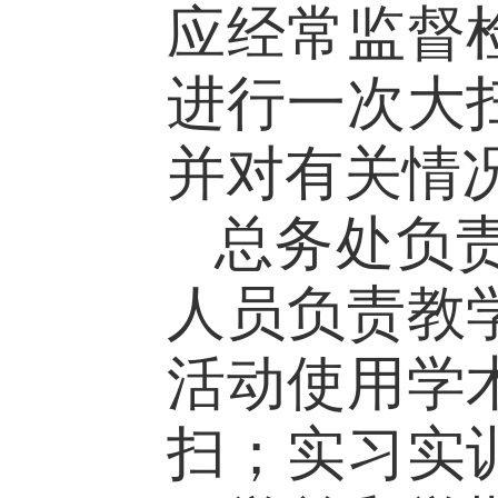
应经常监督
进行一次大
并对有关情
总务处负
人员负责教
活动使用学
扫；实习实